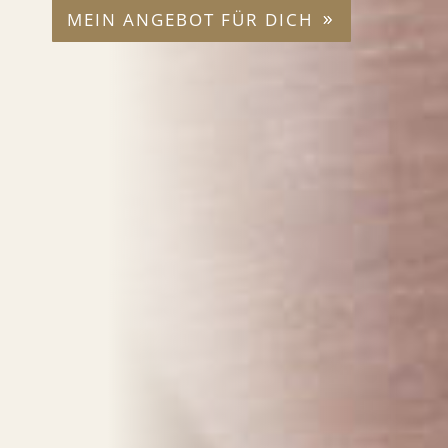
MEIN ANGEBOT FÜR DICH